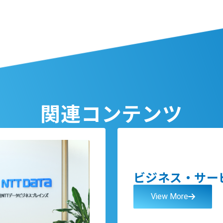
関連コンテンツ
ビジネス・サー
View More