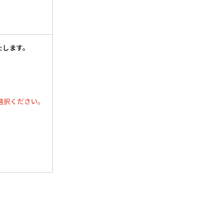
たします。
選択ください。