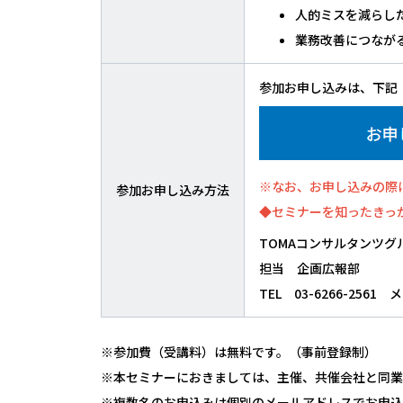
人的ミスを減らし
業務改善につながる
参加お申し込みは、下記
※なお、お申し込みの際
参加お申し込み方法
◆セミナーを知ったきっ
TOMAコンサルタンツグ
担当 企画広報部
TEL 03-6266-2561 
※参加費（受講料）は無料です。（事前登録制）
※本セミナーにおきましては、主催、共催会社と同業
※複数名のお申込みは個別のメールアドレスでお申込