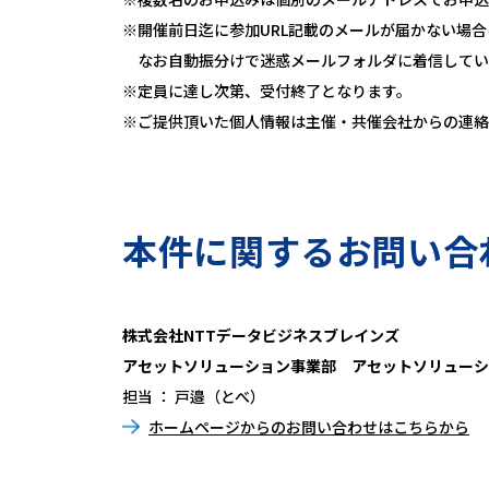
※開催前日迄に参加URL記載のメールが届かない場合
なお自動振分けで迷惑メールフォルダに着信してい
※定員に達し次第、受付終了となります。
※ご提供頂いた個人情報は主催・共催会社からの連絡
本件に関するお問い合
株式会社NTTデータビジネスブレインズ
アセットソリューション事業部 アセットソリューシ
担当 ： 戸邉（とべ）
ホームページからのお問い合わせはこちらから