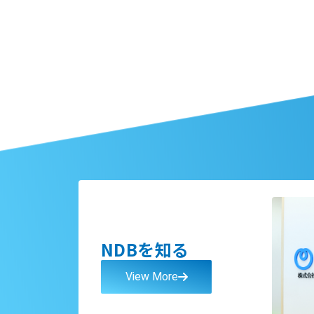
NDBを知る
View More