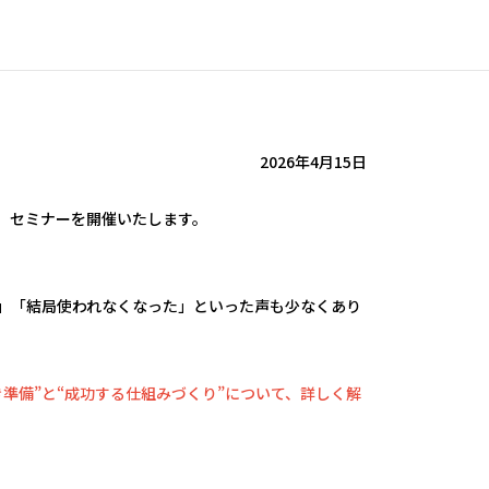
2026年4月15日
ー」セミナーを開催いたします。
い」「結局使われなくなった」といった声も少なくあり
き準備”と“成功する仕組みづくり”について、詳しく解