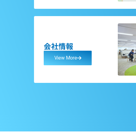
会社情報
View More