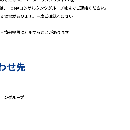
は、TOMAコンサルタンツグループ社までご連絡ください。
る場合があります。一度ご確認ください。
・情報提供に利用することがあります。
わせ先
ョングループ