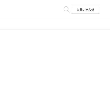
お問い合わせ