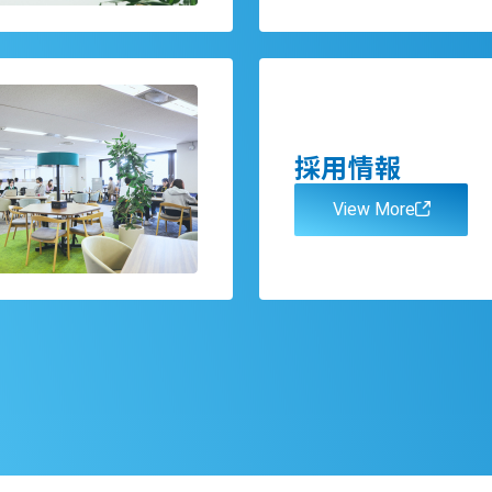
採用情報
View More