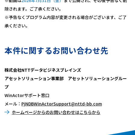
※動画は
2026年7月31日（金）
まで公開され、その後予告なく削
除されます。ご了承ください。
※予告なくプログラム内容が変更される場合がございます、ご了
承ください。
本件に関するお問い合わせ先
株式会社NTTデータビジネスブレインズ
アセットソリューション事業部 アセットソリューショングルー
プ
WinActorサポート窓口
メール：
PjNDBWinActorSupport@nttd-bb.com
ホームページからのお問い合わせはこちらから