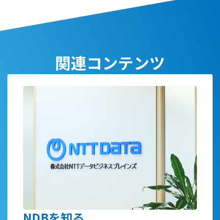
関連コンテンツ
NDBを知る