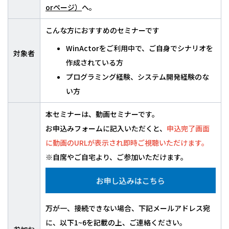
orページ）
へ。
こんな方におすすめのセミナーです
WinActorをご利用中で、ご自身でシナリオを
対象者
作成されている方
プログラミング経験、システム開発経験のな
い方
本セミナーは、動画セミナーです。
お申込みフォームに記入いただくと、
申込完了画面
に動画のURLが表示され即時ご視聴いただけます。
※自席やご自宅より、ご参加いただけます。
万が一、接続できない場合、下記メールアドレス宛
に、以下1~6を記載の上、ご連絡ください。