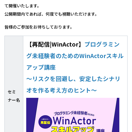
て開催いたします。
公開期間内であれば、何度でも視聴いただけます。
皆様のご参加をお待ちしております。
【再配信|WinActor】
プログラミン
グ未経験者のためのWinActorスキル
アップ講座
～リスクを回避し、安定したシナリ
オを作る考え方のヒント～
セミ
ナー名