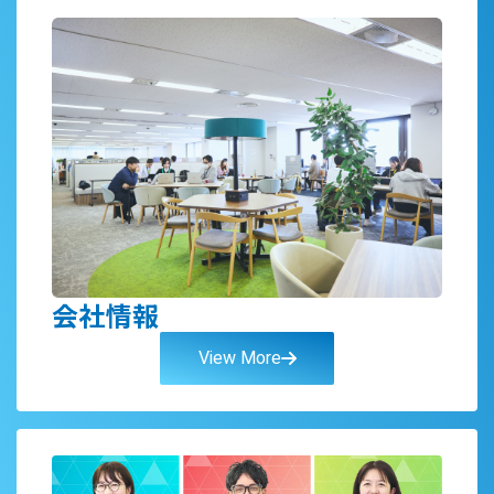
会社情報
View More