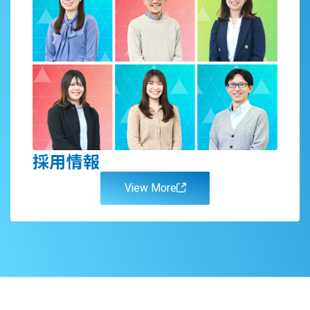
採用情報
View More