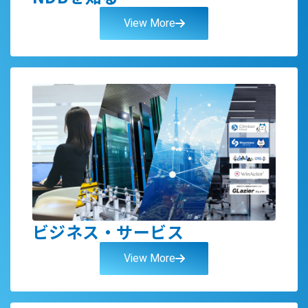
View More
ビジネス・サービス
View More