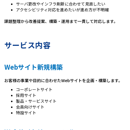
サーバ更改やインフラ刷新に合わせて見直したい
アクセシビリティ対応を進めたいが進め方が不明確
課題整理から改善提案、構築・運用まで一貫して対応します。
サービス内容
Webサイト新規構築
お客様の事業や目的に合わせたWebサイトを企画・構築します。
コーポレートサイト
採用サイト
製品・サービスサイト
会員向けサイト
特設サイト