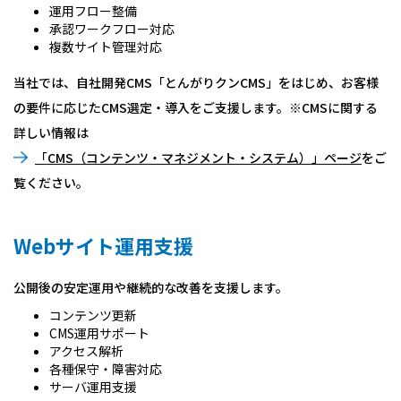
運用フロー整備
承認ワークフロー対応
複数サイト管理対応
当社では、自社開発CMS「とんがりクンCMS」をはじめ、お客様
の要件に応じたCMS選定・導入をご支援します。※CMSに関する
詳しい情報は
「CMS（コンテンツ・マネジメント・システム）」ページ
をご
覧ください。
Webサイト運用支援
公開後の安定運用や継続的な改善を支援します。
コンテンツ更新
CMS運用サポート
アクセス解析
各種保守・障害対応
サーバ運用支援