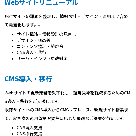
Webサイトリニューアル
現行サイトの課題を整理し、情報設計・デザイン・運用まで含め
て最適化します。。
サイト構造・情報設計の見直し
デザイン・UI改善
コンテンツ整理・統廃合
CMS導入・移行
サーバ・インフラ更改対応
CMS導入・移行
Webサイトの更新業務を効率化し、運用負荷を軽減するためのCM
S導入・移行をご支援します。
既存サイトへのCMS導入からCMSリプレース、新規サイト構築ま
で、お客様の運用体制や要件に応じた最適なご提案を行います。
CMS導入支援
CMS移行支援