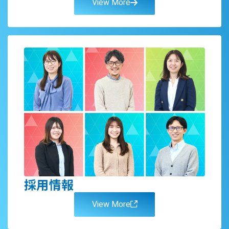
View More
採用情報
View More