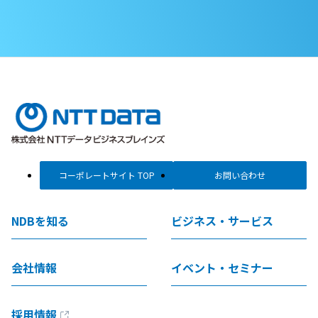
コーポレートサイト TOP
お問い合わせ
NDBを知る
ビジネス・サービス
会社情報
イベント・セミナー
採用情報