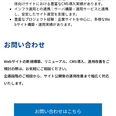
体向けサイトにおける豊富なCMS導入実績があります。
インフラ運用との連携：サーバ構築・運用サービスと連携
し、安定したサイト運営を支援します。
豊富なプロジェクト経験：企業サイトを中心に、多様なWe
bサイト構築・運用実績があります。
お問い合わせ
Webサイトの新規構築、リニューアル、CMS導入、運用改善をご
検討の際は、お気軽にご相談ください。
企画段階のご相談から、サイト公開後の運用改善まで幅広く対応
いたします。
お問い合わせはこちら