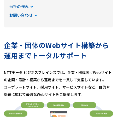
健康経営
当社の強み
ニュースリリース
お問い合わせ
企業・団体のWebサイト構築から
運用までトータルサポート
NTTデータ ビジネスブレインズでは、企業・団体向けWebサイト
の企画・設計・構築から運用までを一貫して支援しています。
コーポレートサイト、採用サイト、サービスサイトなど、目的や
課題に応じて最適なWebサイトをご提案します。