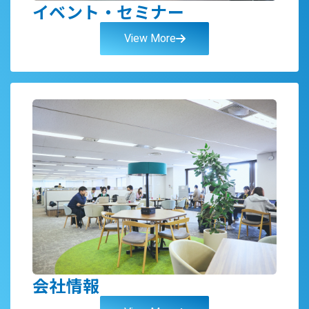
イベント・セミナー
View More
会社情報