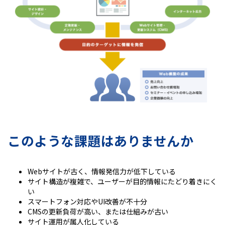
このような課題はありませんか
Webサイトが古く、情報発信力が低下している
サイト構造が複雑で、ユーザーが目的情報にたどり着きにく
い
スマートフォン対応やUI改善が不十分
CMSの更新負荷が高い、または仕組みが古い
サイト運用が属人化している