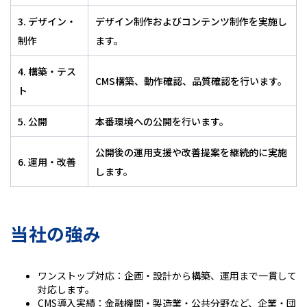
3. デザイン・
デザイン制作およびコンテンツ制作を実施し
制作
ます。
4. 構築・テス
CMS構築、動作確認、品質確認を行います。
ト
5. 公開
本番環境への公開を行います。
公開後の運用支援や改善提案を継続的に実施
6. 運用・改善
します。
当社の強み
ワンストップ対応：企画・設計から構築、運用まで一貫して
対応します。
CMS導入実績：金融機関・製造業・公共分野など、企業・団