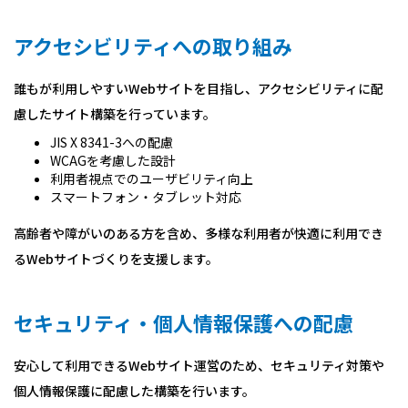
アクセシビリティへの取り組み
誰もが利用しやすいWebサイトを目指し、アクセシビリティに配
慮したサイト構築を行っています。
JIS X 8341-3への配慮
WCAGを考慮した設計
利用者視点でのユーザビリティ向上
スマートフォン・タブレット対応
高齢者や障がいのある方を含め、多様な利用者が快適に利用でき
るWebサイトづくりを支援します。
セキュリティ・個人情報保護への配慮
安心して利用できるWebサイト運営のため、セキュリティ対策や
個人情報保護に配慮した構築を行います。