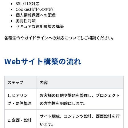
SSL/TLS対応
Cookie利用への対応
個人情報保護への配慮
脆弱性対策
セキュアな運用環境の構築
各種法令やガイドラインへの対応についてもご相談ください。
Webサイト構築の流れ
ステップ
内容
1. ヒアリン
お客様の目的や課題を整理し、プロジェクト
グ・要件整理
の方向性を明確にします。
サイト構成、コンテンツ設計、画面設計を行
2. 企画・設計
います。