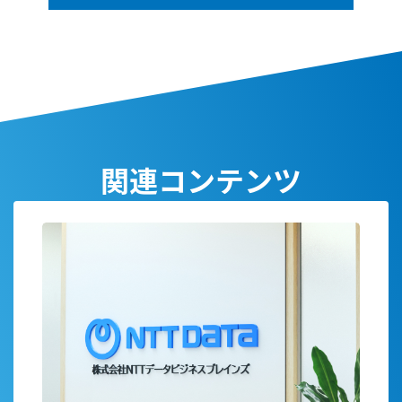
関連コンテンツ