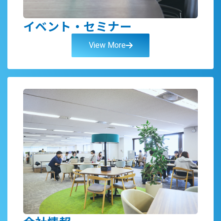
イベント・セミナー
View More