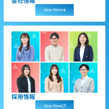
会社情報
View More
採用情報
View More