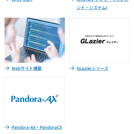
ント・システム)
Webサイト構築
GLazierシリーズ
Pandora-AX・PandoraCli