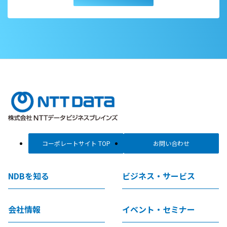
コーポレートサイト TOP
お問い合わせ
NDBを知る
ビジネス・サービス
会社情報
イベント・セミナー