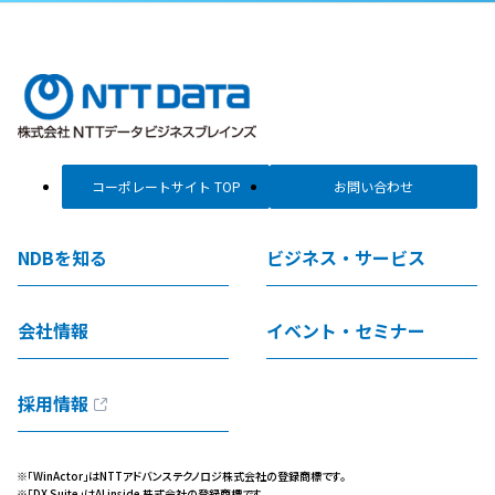
コーポレートサイト TOP
お問い合わせ
NDBを知る
ビジネス・サービス
会社情報
イベント・セミナー
採用情報
※「WinActor」はNTTアドバンステクノロジ株式会社の登録商標です。
※「DX Suite」はAI inside 株式会社の登録商標です。