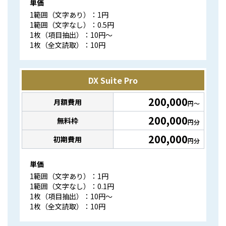
単価
1範囲（文字あり）：1円
1範囲（文字なし）：0.5円
1枚（項目抽出）：10円〜
1枚（全文読取）：10円
DX Suite Pro
200,000
月額費用
円〜
200,000
無料枠
円分
200,000
初期費用
円分
単価
1範囲（文字あり）：1円
1範囲（文字なし）：0.1円
1枚（項目抽出）：10円〜
1枚（全文読取）：10円