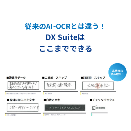
従来のAI-OCRとは違う！
DX Suiteは
ここまでできる