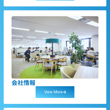
会社情報
View More