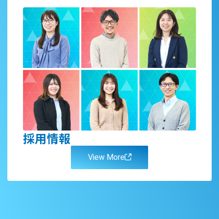
採用情報
View More