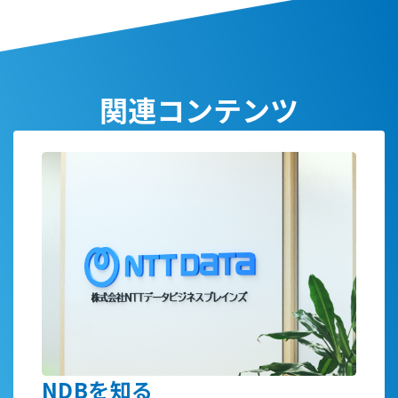
関連コンテンツ
NDBを知る