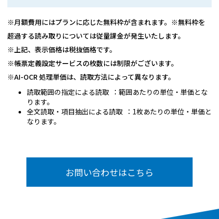
※月額費用にはプランに応じた無料枠が含まれます。※無料枠を
超過する読み取りについては従量課金が発生いたします。
※上記、表示価格は税抜価格です。
※帳票定義設定サービスの枚数には制限がございます。
※AI-OCR 処理単価は、読取方法によって異なります。
読取範囲の指定による読取 ：範囲あたりの単位・単価とな
ります。
全文読取・項目抽出による読取 ：1枚あたりの単位・単価と
なります。
お問い合わせはこちら