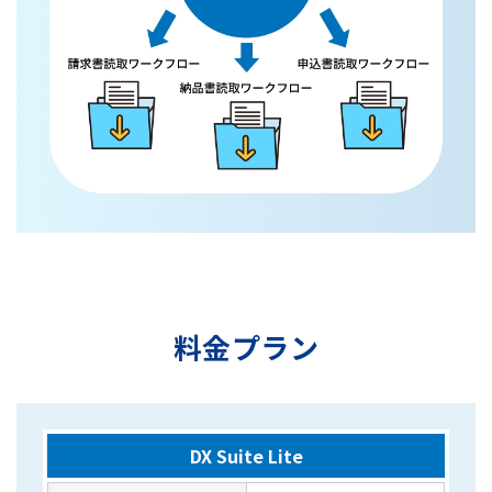
料金プラン
DX Suite Lite