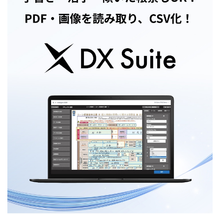
健康経営
ニュースリリース