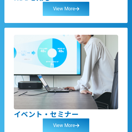
View More
イベント・セミナー
View More