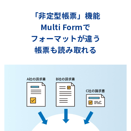
「非定型帳票」機能
Multi Formで
フォーマットが違う
帳票も読み取れる