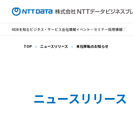
NDBを知る
ビジネス・サービス
会社情報
イベント・セミナー
採用情報
TOP
ニュースリリース
本社移転のお知らせ
ニュースリリース