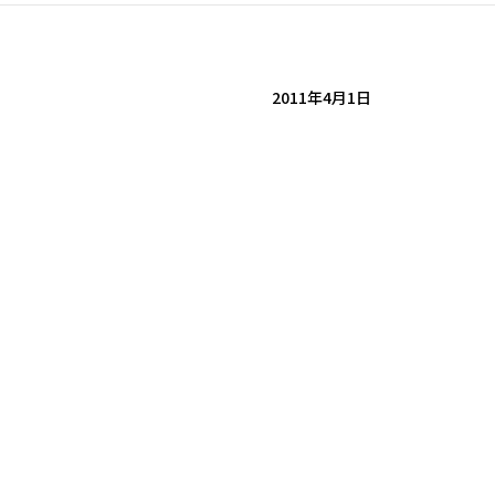
2011年4月1日