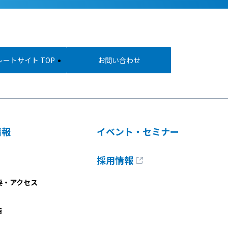
ートサイト TOP
お問い合わせ
情報
イベント・セミナー
採用情報
要・アクセス
告