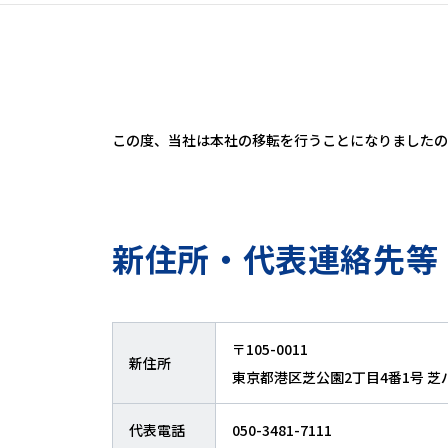
この度、当社は本社の移転を行うことになりましたの
新住所・代表連絡先等
〒105-0011
新住所
東京都港区芝公園2丁目4番1号 芝
代表電話
050-3481-7111