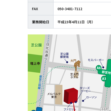
FAX
050-3481-7112
業務開始日
平成23年4月11日（月）