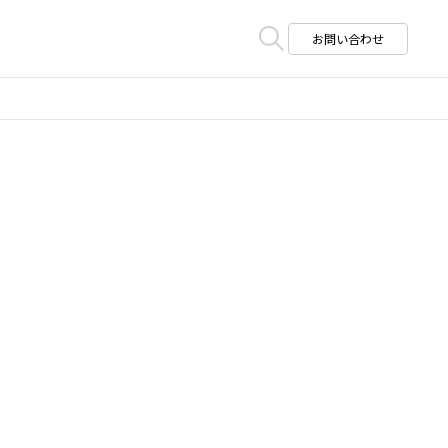
お問い合わせ