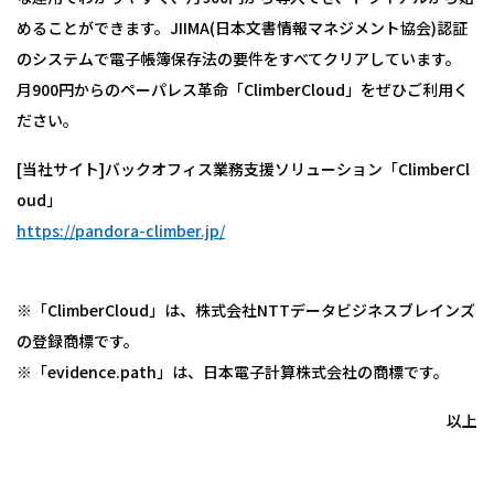
めることができます。JIIMA(日本文書情報マネジメント協会)認証
のシステムで電子帳簿保存法の要件をすべてクリアしています。
月900円からのペーパレス革命「ClimberCloud」をぜひご利用く
ださい。
[当社サイト]バックオフィス業務支援ソリューション「ClimberCl
oud」
https://pandora-climber.jp/
※「ClimberCloud」は、株式会社NTTデータビジネスブレインズ
の登録商標です。
※「evidence.path」は、日本電子計算株式会社の商標です。
以上