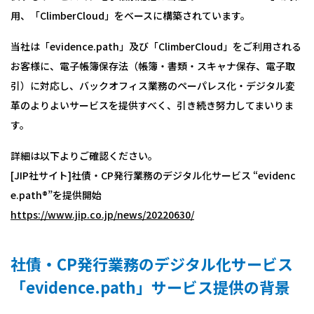
用、「ClimberCloud」をベースに構築されています。
当社は「evidence.path」及び「ClimberCloud」をご利用される
お客様に、電子帳簿保存法（帳簿・書類・スキャナ保存、電子取
引）に対応し、バックオフィス業務のペーパレス化・デジタル変
革のよりよいサービスを提供すべく、引き続き努力してまいりま
す。
詳細は以下よりご確認ください。
[JIP社サイト]社債・CP発行業務のデジタル化サービス “evidenc
e.path®”を提供開始
https://www.jip.co.jp/news/20220630/
社債・CP発行業務のデジタル化サービス
「evidence.path」サービス提供の背景