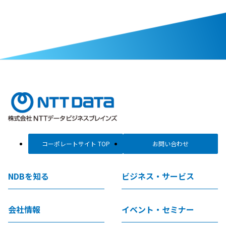
コーポレートサイト TOP
お問い合わせ
NDBを知る
ビジネス・サービス
会社情報
イベント・セミナー