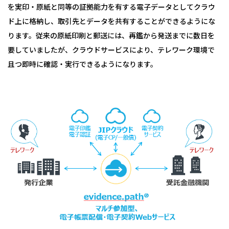
を実印・原紙と同等の証拠能力を有する電子データとしてクラウ
ド上に格納し、取引先とデータを共有することができるようにな
ります。従来の原紙印刷と郵送には、再鑑から発送までに数日を
要していましたが、クラウドサービスにより、テレワーク環境で
且つ即時に確認・実行できるようになります。