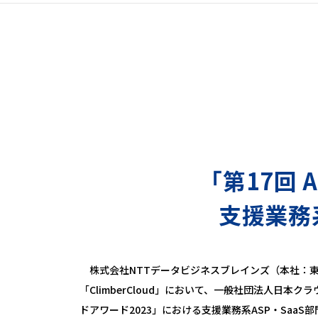
「第17回 
支援業務
株式会社NTTデータビジネスブレインズ（本社：東
「ClimberCloud」において、一般社団法人日本ク
ドアワード2023」における支援業務系ASP・Saa