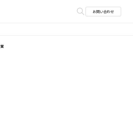
お問い合わせ
受賞