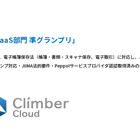
aaS部門 準グランプリ」
は、電子帳簿保存法（帳簿・書類・スキャナ保存、電子取引）に対応し、
プ対応・JIIMA法的要件・Peppolサービスプロバイダ認証取得済み