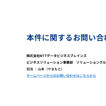
本件に関するお問い合
株式会社NTTデータビジネスブレインズ
ビジネスソリューション事業部 ソリューショングル
担当 ： 山本（やまもと）
ホームページからのお問い合わせはこちらから