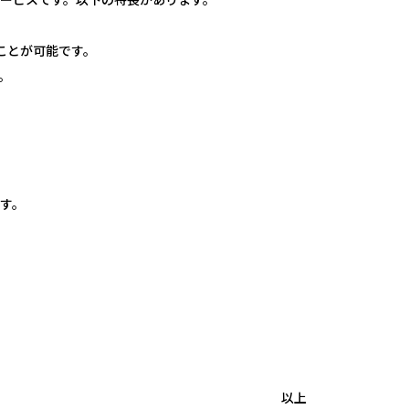
ことが可能です。
。
です。
以上