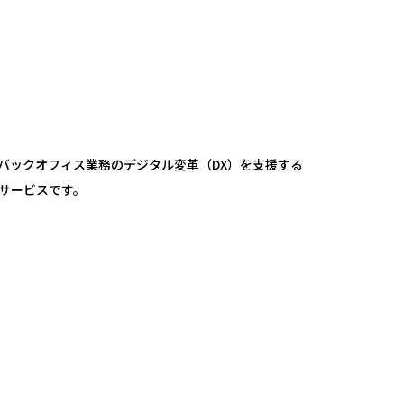
バックオフィス業務のデジタル変革（DX）を支援する
のサービスです。