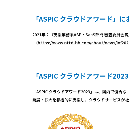
「ASPIC クラウドアワード」にお
2021年：『支援業務系ASP・SaaS部門 審査委員会
(
https://www.nttd-bb.com/about/news/inf202
「ASPIC クラウドアワード20
「ASPIC クラウドアワード2023」は、国内で
発展・拡大を積極的に支援し、クラウドサービスが社