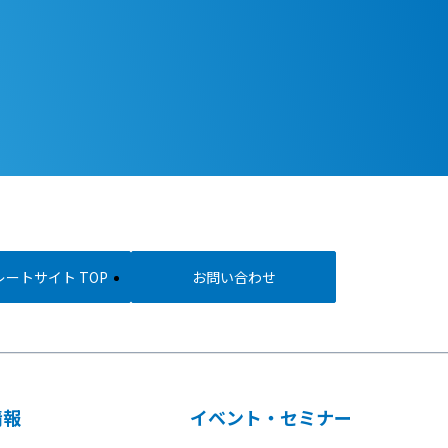
ートサイト TOP
お問い合わせ
情報
イベント・セミナー