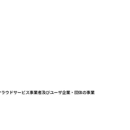
、クラウドサービス事業者及びユーザ企業・団体の事業