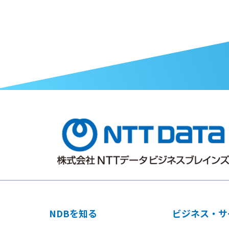
NDBを知る
ビジネス・サ