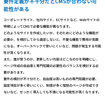
要件定義が不十分だとCMSが合わない可
能性がある
コーポレートサイト、社内サイト、ECサイトなど、Webサイトの
特徴によってCMSで必要な機能が異なります。
どのようなサイトを作成したいか、そのためにどのような機能が
必要か、を検討してから選定しないと、不要な機能で費用が高額
になる、オーバースペックで使いにくいなど、問題が発生する可能
性が高くなります。
また、誰が使うのか、更新したい内容はどこなのかを明確にし、
ページ作成の自由度と専門知識の必要性のバランスを検討する必
要があります。
要件の検討が不十分だと、自由度は高いものの専門知識が必要、
設定項目が多く使いにくい、制限が多く理想のページが作成でき
ないなど、せっかく導入しても不満になる可能性が高くなります。