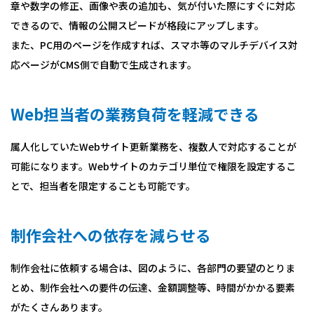
章や数字の修正、画像や表の追加も、気が付いた際にすぐに対応
できるので、情報の公開スピードが格段にアップします。
また、PC用のページを作成すれば、スマホ等のマルチデバイス対
応ページがCMS側で自動で生成されます。
Web担当者の業務負荷を軽減できる
属人化していたWebサイト更新業務を、複数人で対応することが
可能になります。Webサイトのカテゴリ単位で権限を設定するこ
とで、担当者を限定することも可能です。
制作会社への依存を減らせる
制作会社に依頼する場合は、図のように、各部門の要望のとりま
とめ、制作会社への要件の伝達、金額調整等、時間がかかる要素
がたくさんあります。