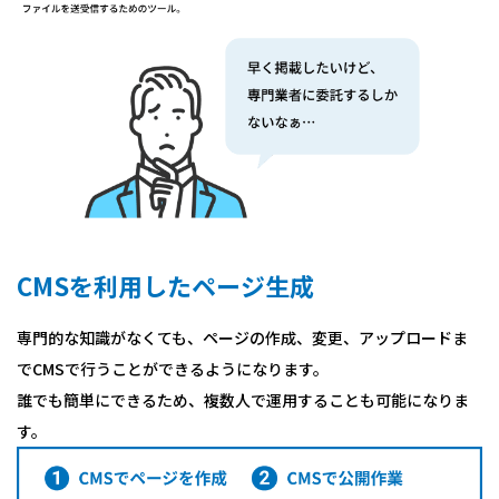
CMSを利用したページ生成
専門的な知識がなくても、ページの作成、変更、アップロードま
でCMSで行うことができるようになります。
誰でも簡単にできるため、複数人で運用することも可能になりま
す。