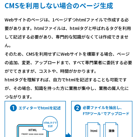
CMSを利用しない場合のページ生成
Webサイトのページは、1ページずつhtmlファイルで作成する必
要があります。htmlファイルは、htmlタグと呼ばれるタグを利用
して記述する必要があり、専門的な知識がなくては作成できませ
ん。
そのため、CMSを利用せずにWebサイトを構築する場合、ページ
の追加、変更、アップロードまで、すべて専門業者に委託する必要
がでてきますが、コストや、時間がかかります。
htmlタグを理解すれば、自力でhtmlを記述することも可能です
が、その場合、知識を持った方に業務が集中し、業務の属人化に
つながります。