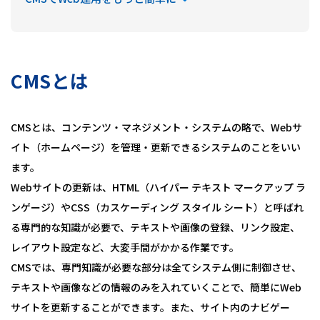
CMSとは
CMSとは、コンテンツ・マネジメント・システムの略で、Webサ
イト（ホームページ）を管理・更新できるシステムのことをいい
ます。
Webサイトの更新は、HTML（ハイパー テキスト マークアップ ラ
ンゲージ）やCSS（カスケーディング スタイル シート）と呼ばれ
る専門的な知識が必要で、テキストや画像の登録、リンク設定、
レイアウト設定など、大変手間がかかる作業です。
CMSでは、専門知識が必要な部分は全てシステム側に制御させ、
テキストや画像などの情報のみを入れていくことで、簡単にWeb
サイトを更新することができます。また、サイト内のナビゲー