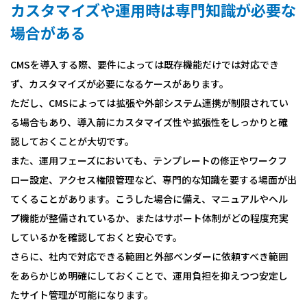
カスタマイズや運用時は専門知識が必要な
場合がある
CMSを導入する際、要件によっては既存機能だけでは対応でき
ず、カスタマイズが必要になるケースがあります。
ただし、CMSによっては拡張や外部システム連携が制限されてい
る場合もあり、導入前にカスタマイズ性や拡張性をしっかりと確
認しておくことが大切です。
また、運用フェーズにおいても、テンプレートの修正やワークフ
ロー設定、アクセス権限管理など、専門的な知識を要する場面が出
てくることがあります。こうした場合に備え、マニュアルやヘル
プ機能が整備されているか、またはサポート体制がどの程度充実
しているかを確認しておくと安心です。
さらに、社内で対応できる範囲と外部ベンダーに依頼すべき範囲
をあらかじめ明確にしておくことで、運用負担を抑えつつ安定し
たサイト管理が可能になります。