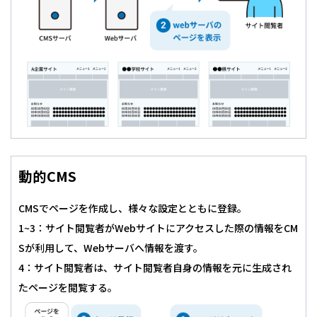
CMSでページを作成し、様々な設定とともに登録。
1~3：サイト閲覧者がWebサイトにアクセスした際の情報をCM
Sが利用して、Webサーバへ情報を渡す。
4：サイト閲覧者は、サイト閲覧者自身の情報を元に生成され
たページを閲覧する。