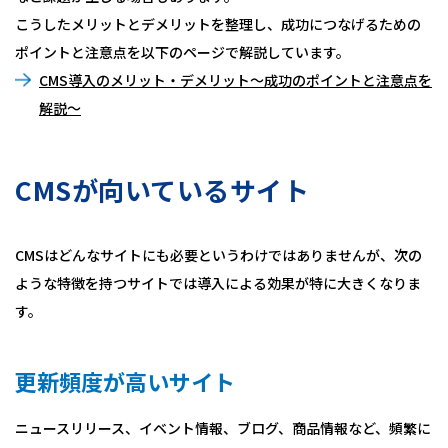
こうしたメリットとデメリットを整理し、成功につなげるための
ポイントと注意点を以下のページで解説しています。
CMS導入のメリット・デメリット～成功のポイントと注意点を
解説～
CMSが向いているサイト
CMSはどんなサイトにも必要というわけではありませんが、次の
ような特徴を持つサイトでは導入による効果が特に大きくなりま
す。
更新頻度が高いサイト
ニュースリリース、イベント情報、ブログ、商品情報など、頻繁に