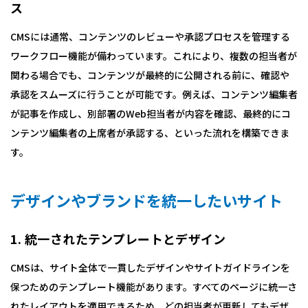
ス
CMSには通常、コンテンツのレビューや承認プロセスを管理する
ワークフロー機能が備わっています。これにより、複数の担当者が
関わる場合でも、コンテンツが最終的に公開される前に、確認や
承認をスムーズに行うことが可能です。例えば、コンテンツ編集者
が記事を作成し、別部署のWeb担当者が内容を確認、最終的にコ
ンテンツ編集者の上席者が承認する、といった流れを構築できま
す。
デザインやブランドを統一したいサイト
1. 統一されたテンプレートとデザイン
CMSは、サイト全体で一貫したデザインやサイトガイドラインを
保つためのテンプレート機能があります。すべてのページに統一さ
れたレイアウトを適用できるため、どの担当者が更新してもデザ