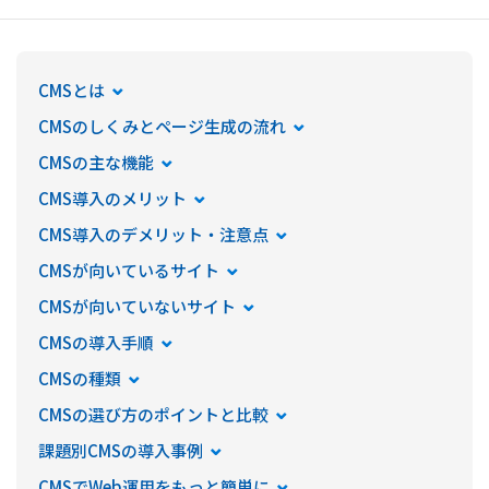
健康経営
ニュースリリース
CMSとは
CMSのしくみとページ生成の流れ
CMSの主な機能
CMS導入のメリット
CMS導入のデメリット・注意点
CMSが向いているサイト
CMSが向いていないサイト
CMSの導入手順
CMSの種類
CMSの選び方のポイントと比較
課題別CMSの導入事例
CMSでWeb運用をもっと簡単に