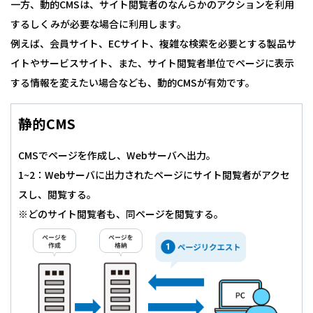
一方、動的CMSは、サイト閲覧者のなんらかのアクションを利用
するしくみが必要な場合に利用します。
例えば、会員サイト、ECサイト、複雑な検索を必要とする製品サ
イトやサービスサイト、また、サイト閲覧者単位でページに表示
する情報を変えたい場合なども、動的CMSが有効です。
CMSでページを作成し、Webサーバへ出力。
1~2：Webサーバに出力されたページにサイト閲覧者がアクセ
スし、閲覧する。
※どのサイト閲覧者も、同ページを閲覧する。