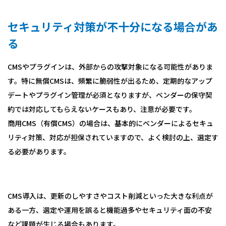
セキュリティ対策が不十分になる場合があ
る
CMSやプラグインは、外部からの攻撃対象になる可能性がありま
す。特に無償CMSは、頻繁に脆弱性が出るため、定期的なアップ
デートやプラグイン管理が必須となりますが、ベンダーの保守契
約では対応してもらえないケースもあり、注意が必要です。
商用CMS（有償CMS）の場合は、基本的にベンダーによるセキュ
リティ対策、対応が担保されていますので、よく検討の上、選定す
る必要があります。
CMS導入は、更新のしやすさやコスト削減といった大きな利点が
ある一方、選定や運用を誤ると機能過多やセキュリティ面の不安
など課題が生じる場合もあります。