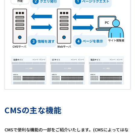
CMSの主な機能
CMSで便利な機能の一部をご紹介いたします。(CMSによってはな