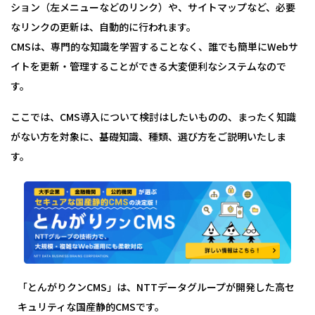
ション（左メニューなどのリンク）や、サイトマップなど、必要
なリンクの更新は、自動的に行われます。
CMSは、専門的な知識を学習することなく、誰でも簡単にWebサ
イトを更新・管理することができる大変便利なシステムなので
す。
ここでは、CMS導入について検討はしたいものの、まったく知識
がない方を対象に、基礎知識、種類、選び方をご説明いたしま
す。
「とんがりクンCMS」は、NTTデータグループが開発した高セ
キュリティな国産静的CMSです。