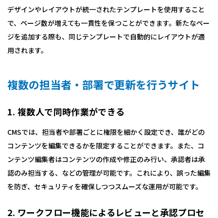
デザインやレイアウトが統一されたテンプレートを使用すること
で、ページ数が増えても一貫性を保つことができます。新たなペー
ジを追加する際も、同じテンプレートで自動的にレイアウトが適
用されます。
複数の担当者・部署で更新を行うサイト
1. 複数人で同時作業ができる
CMSでは、担当者や部署ごとに権限を細かく設定でき、誰がどの
コンテンツを編集できるかを限定することができます。また、コ
ンテンツ編集者はコンテンツの作成や修正のみ行い、承認者は承
認のみ担当する、などの管理が可能です。これにより、誤った編集
を防ぎ、セキュリティを確保しつつスムーズな運用が可能です。
2. ワークフロー機能によるレビューと承認プロセ