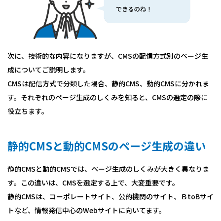
次に、技術的な内容になりますが、CMSの配信方式別のページ生
成についてご説明します。
CMSは配信方式で分類した場合、静的CMS、動的CMSに分かれま
す。それぞれのページ生成のしくみを知ると、CMSの選定の際に
役立ちます。
静的CMSと動的CMSのページ生成の違い
静的CMSと動的CMSでは、ページ生成のしくみが大きく異なりま
す。この違いは、CMSを選定する上で、大変重要です。
静的CMSは、コーポレートサイト、公的機関のサイト、ＢtoBサイ
トなど、情報発信中心のWebサイトに向いてます。