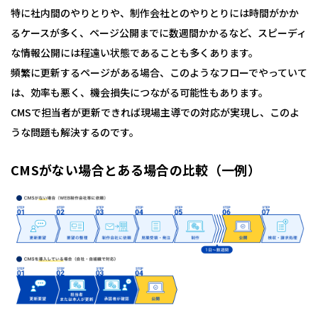
特に社内間のやりとりや、制作会社とのやりとりには時間がかか
るケースが多く、ページ公開までに数週間かかるなど、スピーディ
な情報公開には程遠い状態であることも多くあります。
頻繁に更新するページがある場合、このようなフローでやっていて
は、効率も悪く、機会損失につながる可能性もあります。
CMSで担当者が更新できれば現場主導での対応が実現し、このよ
うな問題も解決するのです。
CMSがない場合とある場合の比較（一例）