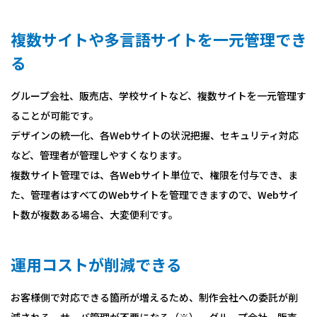
複数サイトや多言語サイトを一元管理でき
る
グループ会社、販売店、学校サイトなど、複数サイトを一元管理す
ることが可能です。
デザインの統一化、各Webサイトの状況把握、セキュリティ対応
など、管理者が管理しやすくなります。
複数サイト管理では、各Webサイト単位で、権限を付与でき、ま
た、管理者はすべてのWebサイトを管理できますので、Webサイ
ト数が複数ある場合、大変便利です。
運用コストが削減できる
お客様側で対応できる箇所が増えるため、制作会社への委託が削