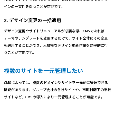
インの一貫性を保つことが可能です。
2. デザイン変更の一括適用
デザイン変更やサイトリニューアルが必要な際、CMSであれば
テーマやテンプレートを変更するだけで、サイト全体にその変更
を適用することができ、大規模なデザイン更新作業を効率的に行
うことが可能です。
複数のサイトを一元管理したい
CMSによっては、複数のドメインやサイトを一元的に管理できる
機能があります。グループ会社の各社サイトや、市町村配下の学校
サイトなど、CMSの導入により一元管理することが可能です。