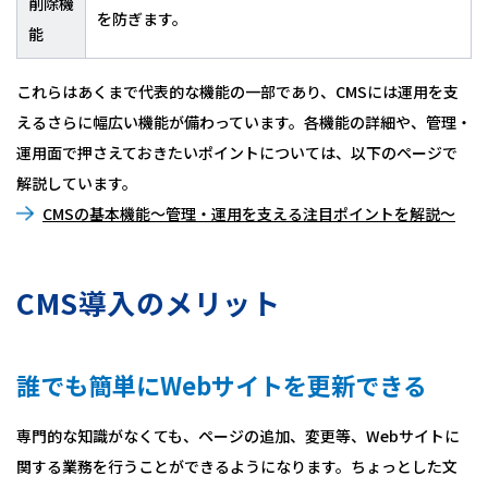
削除機
を防ぎます。
能
これらはあくまで代表的な機能の一部であり、CMSには運用を支
えるさらに幅広い機能が備わっています。各機能の詳細や、管理・
運用面で押さえておきたいポイントについては、⁩以下のページで
解説しています。
CMSの基本機能～管理・運用を支える注目ポイントを解説～
CMS導入のメリット
誰でも簡単にWebサイトを更新できる
専門的な知識がなくても、ページの追加、変更等、Webサイトに
関する業務を行うことができるようになります。ちょっとした文