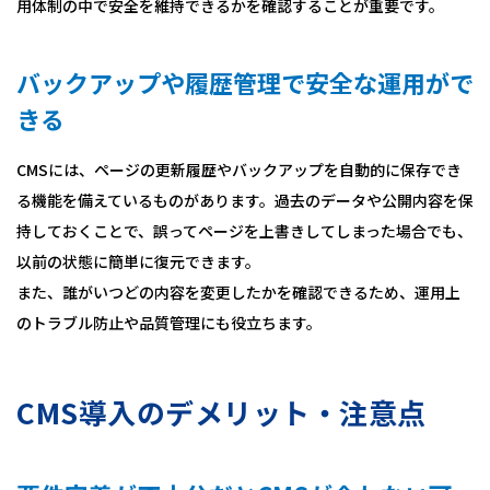
用体制の中で安全を維持できるかを確認することが重要です。
バックアップや履歴管理で安全な運用がで
きる
CMSには、ページの更新履歴やバックアップを自動的に保存でき
る機能を備えているものがあります。過去のデータや公開内容を保
持しておくことで、誤ってページを上書きしてしまった場合でも、
以前の状態に簡単に復元できます。
また、誰がいつどの内容を変更したかを確認できるため、運用上
のトラブル防止や品質管理にも役立ちます。
CMS導入のデメリット・注意点