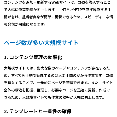
コンテンツを追加・更新するWebサイトは、CMSを導入すること
で大幅に作業効率が向上します。 HTMLやFTPを直接操作する手
間が省け、担当者自身が簡単に更新できるため、スピーディーな情
報発信が可能になります。
ページ数が多い大規模サイト
1. コンテンツ管理の効率化
大規模サイトでは、膨大な数のページやコンテンツが存在するた
め、すべてを手動で管理するのは大変手間のかかる作業です。CMS
を導入することで、一元的にページを管理できます。また、サイト
全体の構造を把握、整理し、必要なページを迅速に更新、作成で
きるため、大規模サイトでも作業の効率が大幅に向上します。
2. テンプレートと一貫性の確保