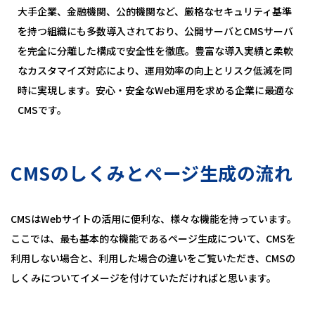
大手企業、金融機関、公的機関など、厳格なセキュリティ基準
を持つ組織にも多数導入されており、公開サーバとCMSサーバ
を完全に分離した構成で安全性を徹底。豊富な導入実績と柔軟
なカスタマイズ対応により、運用効率の向上とリスク低減を同
時に実現します。安心・安全なWeb運用を求める企業に最適な
CMSです。
CMSのしくみとページ生成の流れ
CMSはWebサイトの活用に便利な、様々な機能を持っています。
ここでは、最も基本的な機能であるページ生成について、CMSを
利用しない場合と、利用した場合の違いをご覧いただき、CMSの
しくみについてイメージを付けていただければと思います。